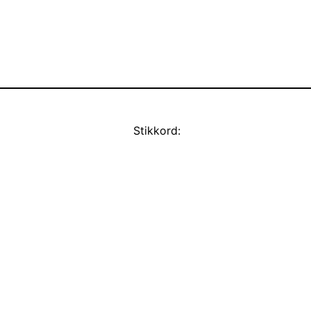
Stikkord: