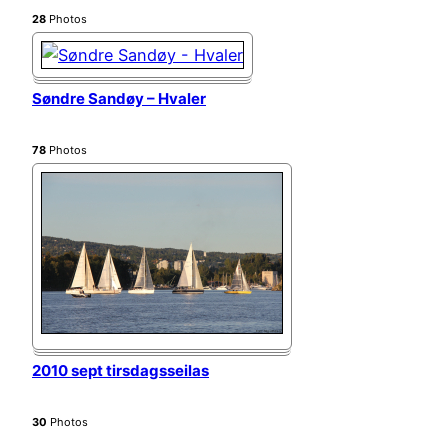
28
Photos
Søndre Sandøy – Hvaler
78
Photos
2010 sept tirsdagsseilas
30
Photos