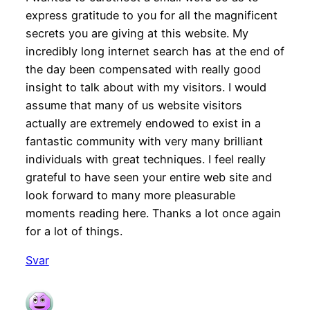
express gratitude to you for all the magnificent
secrets you are giving at this website. My
incredibly long internet search has at the end of
the day been compensated with really good
insight to talk about with my visitors. I would
assume that many of us website visitors
actually are extremely endowed to exist in a
fantastic community with very many brilliant
individuals with great techniques. I feel really
grateful to have seen your entire web site and
look forward to many more pleasurable
moments reading here. Thanks a lot once again
for a lot of things.
Svar