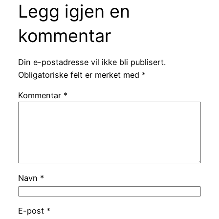
Legg igjen en
kommentar
Din e-postadresse vil ikke bli publisert.
Obligatoriske felt er merket med
*
Kommentar
*
Navn
*
E-post
*