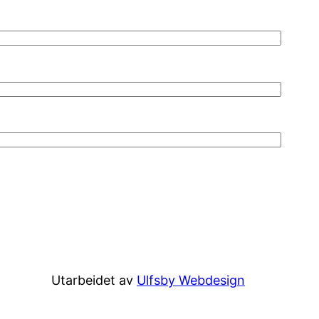
Utarbeidet av
Ulfsby Webdesign