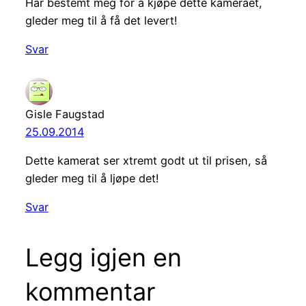
Har bestemt meg for å kjøpe dette kameraet,
gleder meg til å få det levert!
Svar
Gisle Faugstad
25.09.2014
Dette kamerat ser xtremt godt ut til prisen, så
gleder meg til å ljøpe det!
Svar
Legg igjen en
kommentar