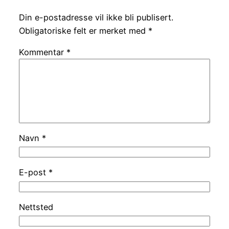
Din e-postadresse vil ikke bli publisert.
Obligatoriske felt er merket med
*
Kommentar
*
Navn
*
E-post
*
Nettsted