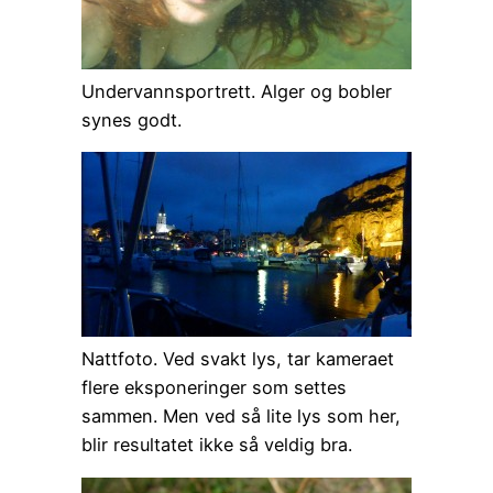
Undervannsportrett. Alger og bobler
synes godt.
Nattfoto. Ved svakt lys, tar kameraet
flere eksponeringer som settes
sammen. Men ved så lite lys som her,
blir resultatet ikke så veldig bra.