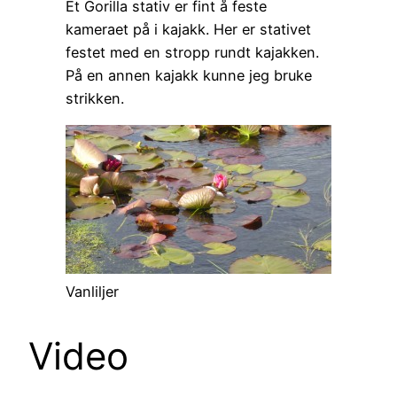
Et Gorilla stativ er fint å feste
kameraet på i kajakk. Her er stativet
festet med en stropp rundt kajakken.
På en annen kajakk kunne jeg bruke
strikken.
Vanliljer
Video