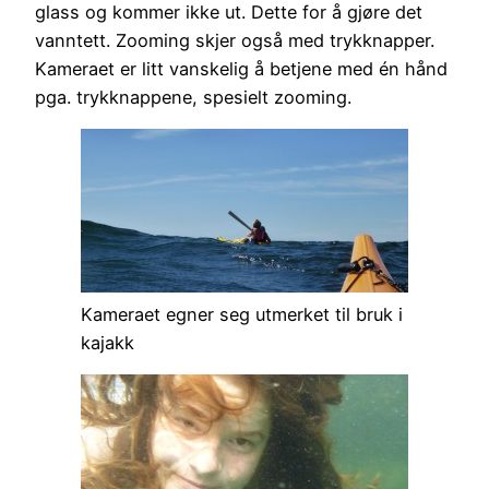
glass og kommer ikke ut. Dette for å gjøre det
vanntett. Zooming skjer også med trykknapper.
Kameraet er litt vanskelig å betjene med én hånd
pga. trykknappene, spesielt zooming.
Kameraet egner seg utmerket til bruk i
kajakk