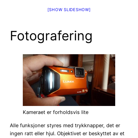
[SHOW SLIDESHOW]
Fotografering
Kameraet er forholdsvis lite
Alle funksjoner styres med trykknapper, det er
ingen ratt eller hjul. Objektivet er beskyttet av et