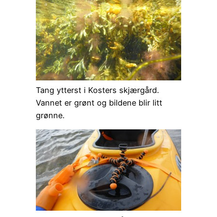
Tang ytterst i Kosters skjærgård.
Vannet er grønt og bildene blir litt
grønne.