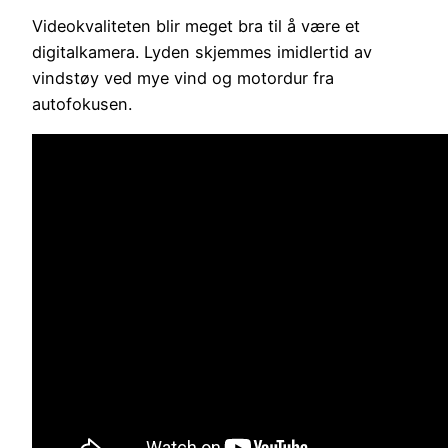
Videokvaliteten blir meget bra til å være et
digitalkamera. Lyden skjemmes imidlertid av
vindstøy ved mye vind og motordur fra
autofokusen.