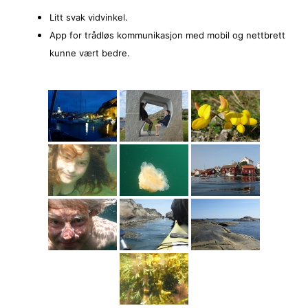
Litt svak vidvinkel.
App for trådløs kommunikasjon med mobil og nettbrett
kunne vært bedre.