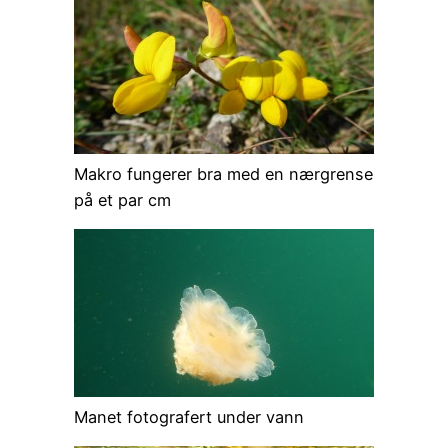
Makro fungerer bra med en nærgrense
på et par cm
Manet fotografert under vann