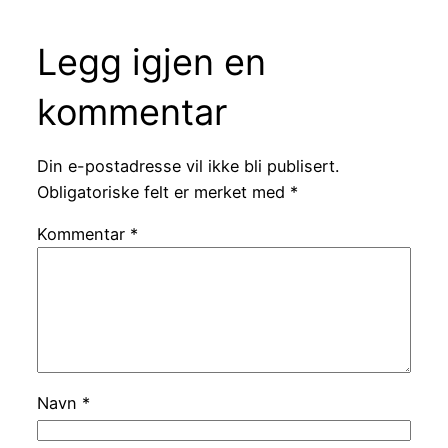
Legg igjen en
kommentar
Din e-postadresse vil ikke bli publisert.
Obligatoriske felt er merket med
*
Kommentar
*
Navn
*