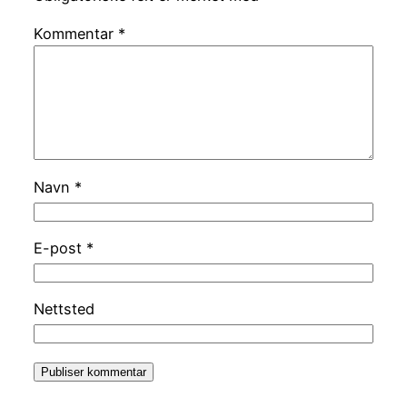
Kommentar
*
Navn
*
E-post
*
Nettsted