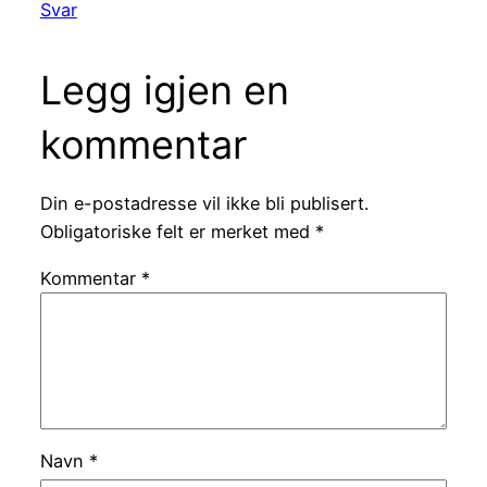
Svar
Legg igjen en
kommentar
Din e-postadresse vil ikke bli publisert.
Obligatoriske felt er merket med
*
Kommentar
*
Navn
*