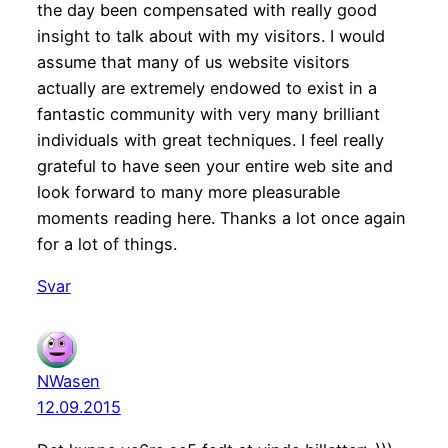
the day been compensated with really good
insight to talk about with my visitors. I would
assume that many of us website visitors
actually are extremely endowed to exist in a
fantastic community with very many brilliant
individuals with great techniques. I feel really
grateful to have seen your entire web site and
look forward to many more pleasurable
moments reading here. Thanks a lot once again
for a lot of things.
Svar
NWasen
12.09.2015