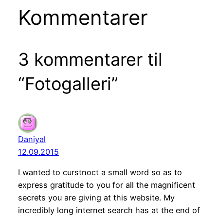
Kommentarer
3 kommentarer til
“Fotogalleri”
Daniyal
12.09.2015
I wanted to curstnoct a small word so as to
express gratitude to you for all the magnificent
secrets you are giving at this website. My
incredibly long internet search has at the end of