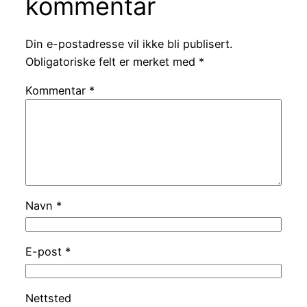
kommentar
Din e-postadresse vil ikke bli publisert.
Obligatoriske felt er merket med
*
Kommentar
*
Navn
*
E-post
*
Nettsted