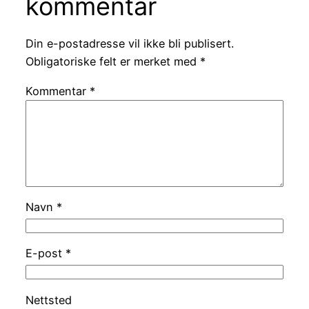
kommentar
Din e-postadresse vil ikke bli publisert.
Obligatoriske felt er merket med
*
Kommentar
*
Navn
*
E-post
*
Nettsted