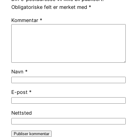
Obligatoriske felt er merket med
*
Kommentar
*
Navn
*
E-post
*
Nettsted