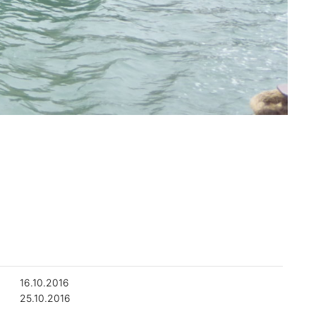
0
16.10.2016
25.10.2016