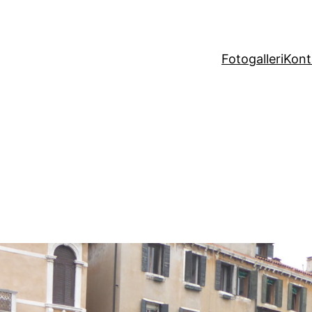
Fotogalleri
Kont