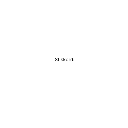
Stikkord: