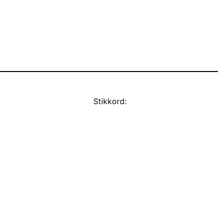
Stikkord: