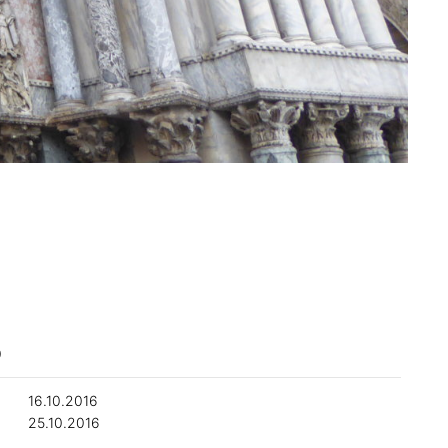
0
16.10.2016
25.10.2016