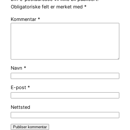
Obligatoriske felt er merket med
*
Kommentar
*
Navn
*
E-post
*
Nettsted