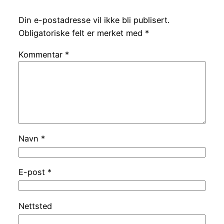
Din e-postadresse vil ikke bli publisert.
Obligatoriske felt er merket med
*
Kommentar
*
Navn
*
E-post
*
Nettsted