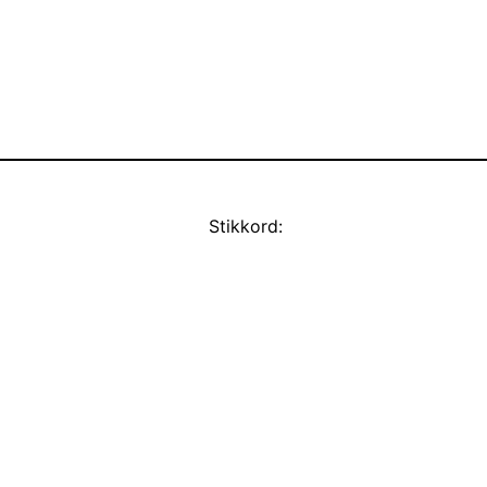
Stikkord: