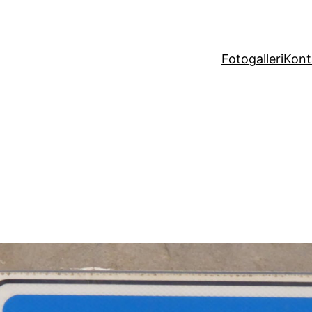
Fotogalleri
Kont