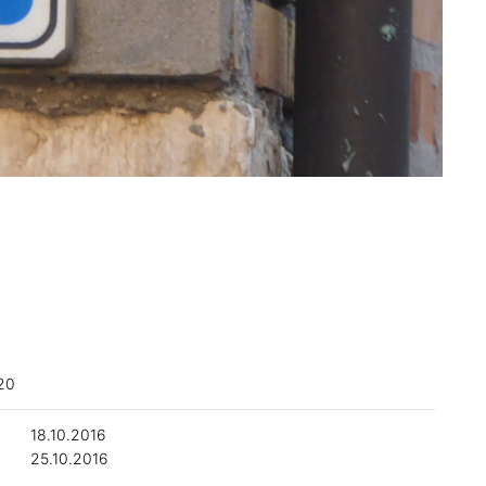
20
18.10.2016
25.10.2016