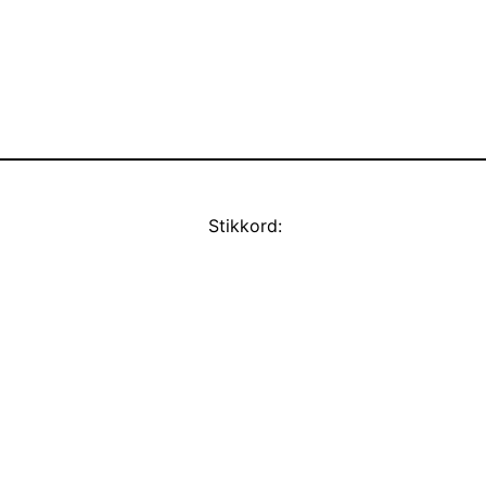
Stikkord: