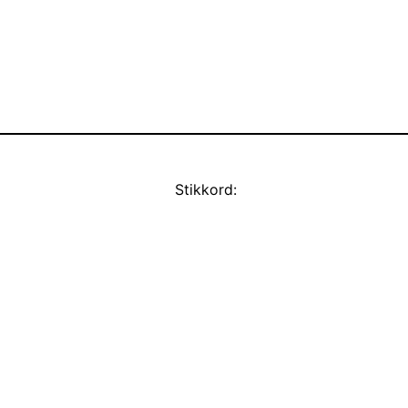
Stikkord: