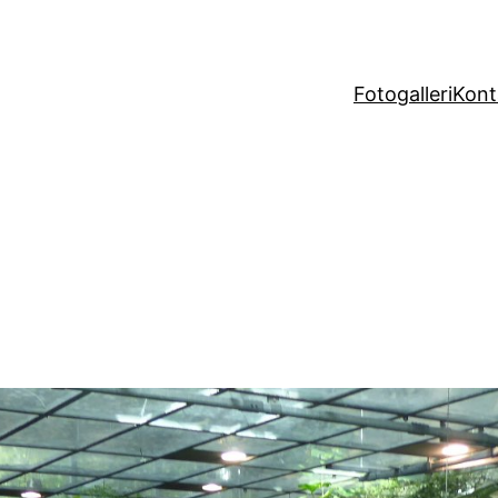
Fotogalleri
Kont