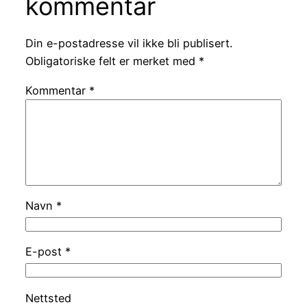
kommentar
Din e-postadresse vil ikke bli publisert.
Obligatoriske felt er merket med
*
Kommentar
*
Navn
*
E-post
*
Nettsted