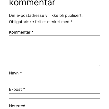
kommentar
Din e-postadresse vil ikke bli publisert.
Obligatoriske felt er merket med
*
Kommentar
*
Navn
*
E-post
*
Nettsted