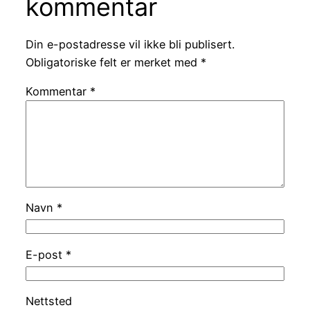
kommentar
Din e-postadresse vil ikke bli publisert.
Obligatoriske felt er merket med
*
Kommentar
*
Navn
*
E-post
*
Nettsted