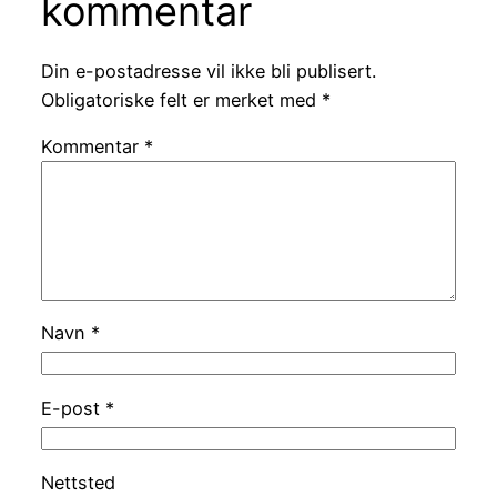
kommentar
Din e-postadresse vil ikke bli publisert.
Obligatoriske felt er merket med
*
Kommentar
*
Navn
*
E-post
*
Nettsted