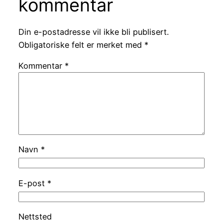
kommentar
Din e-postadresse vil ikke bli publisert.
Obligatoriske felt er merket med
*
Kommentar
*
Navn
*
E-post
*
Nettsted