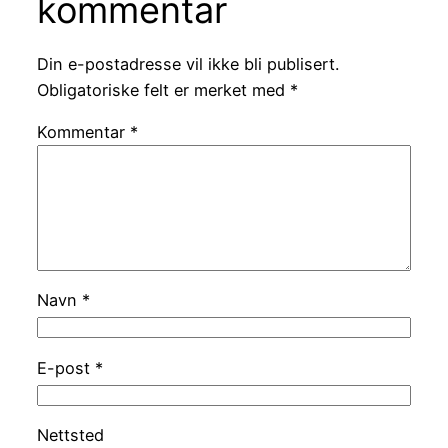
kommentar
Din e-postadresse vil ikke bli publisert.
Obligatoriske felt er merket med
*
Kommentar
*
Navn
*
E-post
*
Nettsted