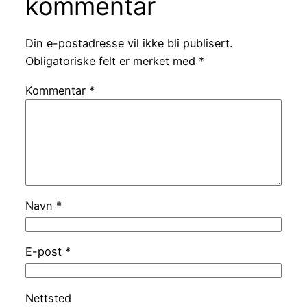
kommentar
Din e-postadresse vil ikke bli publisert.
Obligatoriske felt er merket med
*
Kommentar
*
Navn
*
E-post
*
Nettsted